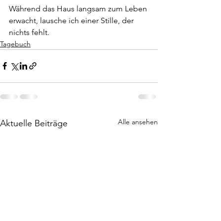
Während das Haus langsam zum Leben 
erwacht, lausche ich einer Stille, der 
nichts fehlt.
Tagebuch
Alle ansehen
Aktuelle Beiträge