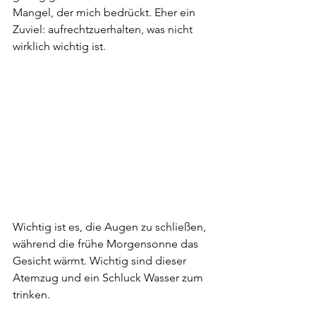
Mangel, der mich bedrückt. Eher ein 
Zuviel: aufrechtzuerhalten, was nicht 
wirklich wichtig ist. 
Wichtig ist es, die Augen zu schließen, 
während die frühe Morgensonne das 
Gesicht wärmt. Wichtig sind dieser 
Atemzug und ein Schluck Wasser zum 
trinken. 