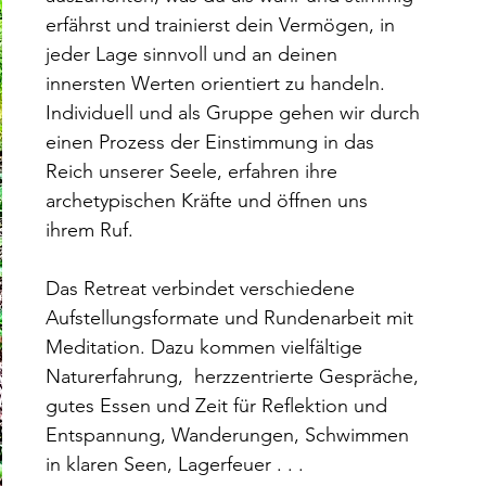
erfährst und trainierst dein Vermögen, in 
jeder Lage sinnvoll und an deinen 
innersten Werten orientiert zu handeln.
Individuell und als Gruppe gehen wir durch 
einen Prozess der Einstimmung in das 
Reich unserer Seele, erfahren ihre 
archetypischen Kräfte und öffnen uns 
ihrem Ruf.
Das Retreat verbindet verschiedene 
Aufstellungsformate und Rundenarbeit mit 
Meditation. Dazu kommen vielfältige 
Naturerfahrung,  herzzentrierte Gespräche, 
gutes Essen und Zeit für Reflektion und 
Entspannung, Wanderungen, Schwimmen 
in klaren Seen, Lagerfeuer . . .