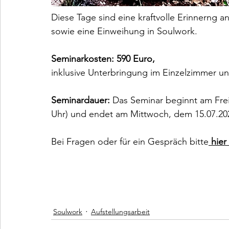
Diese Tage sind eine kraftvolle Erinnerng a
sowie eine Einweihung in Soulwork.
Seminarkosten: 590 Euro,
inklusive Unterbringung im Einzelzimmer u
Seminardauer:
 Das Seminar beginnt am Frei
Uhr) und endet am Mittwoch, dem 15.07.20
Bei Fragen oder für ein Gespräch bitte
 hier 
Soulwork
Aufstellungsarbeit