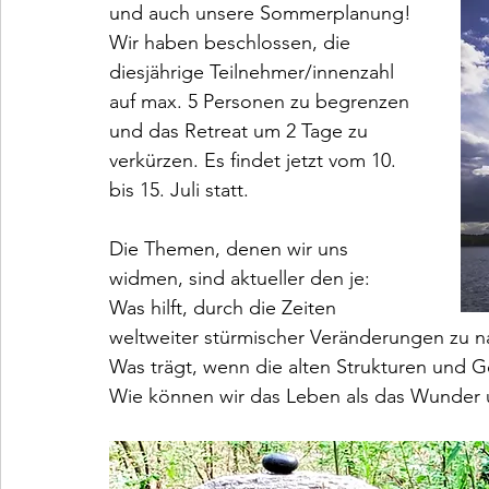
und auch unsere Sommerplanung! 
Wir haben beschlossen, die 
diesjährige Teilnehmer/innenzahl 
auf max. 5 Personen zu begrenzen 
und das Retreat um 2 Tage zu 
verkürzen. Es findet jetzt vom 10. 
bis 15. Juli statt. 
Die Themen, denen wir uns 
widmen, sind aktueller den je:
Was hilft, durch die Zeiten 
weltweiter stürmischer Veränderungen zu na
Was trägt, wenn die alten Strukturen und G
Wie können wir das Leben als das Wunder u