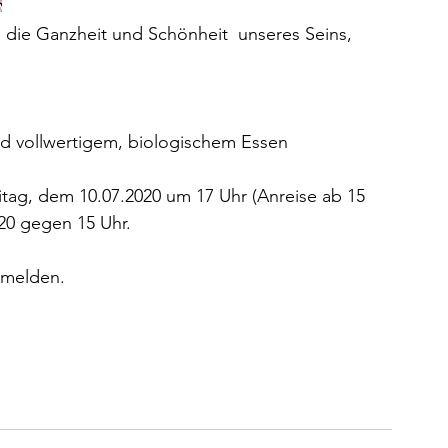
n die Ganzheit und Schönheit  unseres Seins, 
nd vollwertigem, biologischem Essen
tag, dem 10.07.2020 um 17 Uhr (Anreise ab 15 
20 gegen 15 Uhr.
melden.