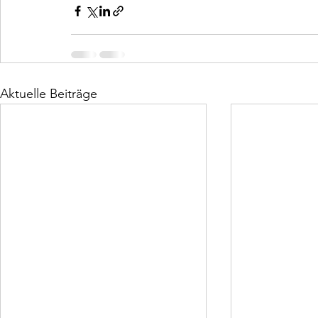
Aktuelle Beiträge