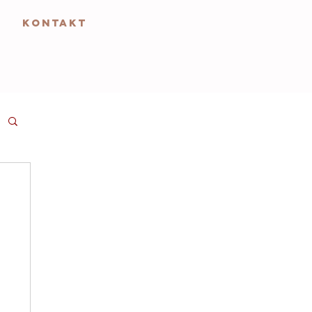
KONTAKT